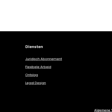
Diensten
Juridisch Abonnement
Flexibele Arbeid
Ontslag
Legal Design
Algemene 