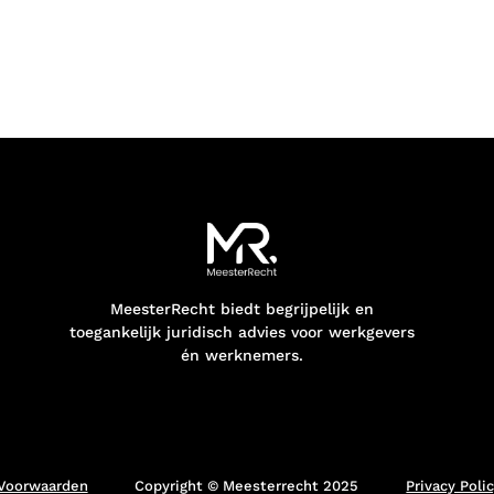
MeesterRecht biedt begrijpelijk en
toegankelijk juridisch advies voor werkgevers
én werknemers.
Voorwaarden
Copyright © Meesterrecht 2025
Privacy Poli