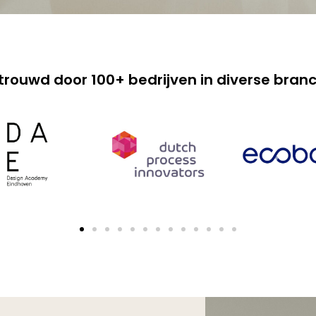
trouwd door 100+ bedrijven in diverse bran