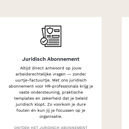
Juridisch Abonnement
Altijd direct antwoord op jouw
arbeidsrechtelijke vragen — zonder
uurtje-factuurtje. Met ons juridisch
abonnement voor HR-professionals krijg je
vaste ondersteuning, praktische
templates en zekerheid dat je beleid
juridisch klopt. Zo voorkom je dure
fouten én kun jij je focussen op je
organisatie.
ONTDEK HET JURIDISCH ABONNEMENT