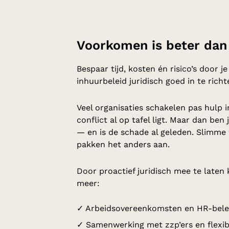
Voorkomen is beter dan
Bespaar tijd, kosten én risico’s door j
inhuurbeleid juridisch goed in te richt
Veel organisaties schakelen pas hulp 
conflict al op tafel ligt. Maar dan ben 
— en is de schade al geleden. Slimme
pakken het anders aan.
Door proactief juridisch mee te laten 
meer:
✓ Arbeidsovereenkomsten en HR-bele
✓ Samenwerking met zzp’ers en flexib