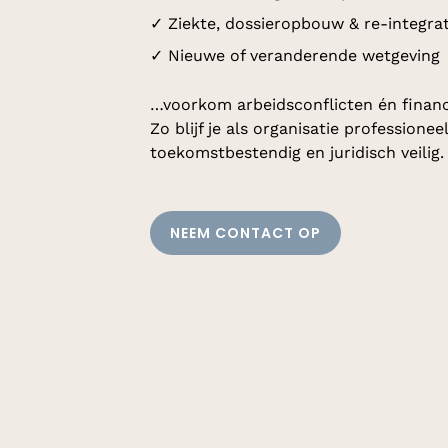
✓ Ziekte, dossieropbouw & re-integrat
✓ Nieuwe of veranderende wetgeving
…voorkom arbeidsconflicten én financi
Zo blijf je als organisatie professioneel
toekomstbestendig en juridisch veilig.
NEEM CONTACT OP