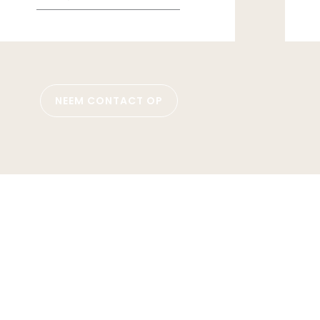
NEEM CONTACT OP