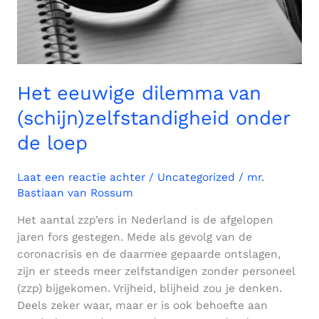
loep
Het eeuwige dilemma van
(schijn)zelfstandigheid onder
de loep
Laat een reactie achter
/
Uncategorized
/
mr.
Bastiaan van Rossum
Het aantal zzp’ers in Nederland is de afgelopen
jaren fors gestegen. Mede als gevolg van de
coronacrisis en de daarmee gepaarde ontslagen,
zijn er steeds meer zelfstandigen zonder personeel
(zzp) bijgekomen. Vrijheid, blijheid zou je denken.
Deels zeker waar, maar er is ook behoefte aan